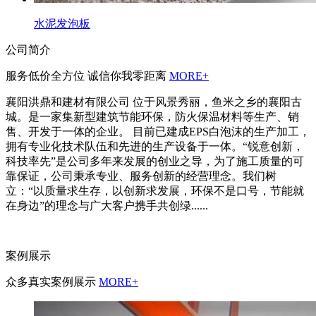
水泥发泡板
公司简介
服务低价全方位 诚信你我零距离
MORE+
襄阳洪鼎和建材有限公司 位于风景秀丽，鱼米之乡的襄阳古
城。是一家集新型建筑节能环保，防火保温材料等生产、销
售、开发于一体的企业。 目前已建成EPS白泡沫的生产加工，
拥有专业化技术队伍和先进的生产设备于一体。“锐意创新，
科技率先”是公司多年来发展的创业之导，为了施工质量的可
靠保证，公司秉承专业、服务创新的经营理念。我们树
立：“以质量求生存，以创新求发展，环保不是口号，节能就
在身边”的理念与广大客户携手共创绿......
案例展示
众多真实案例展示
MORE+