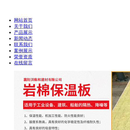
网站首页
关于我们
产品展示
新闻动态
联系我们
案例展示
荣誉资质
在线留言