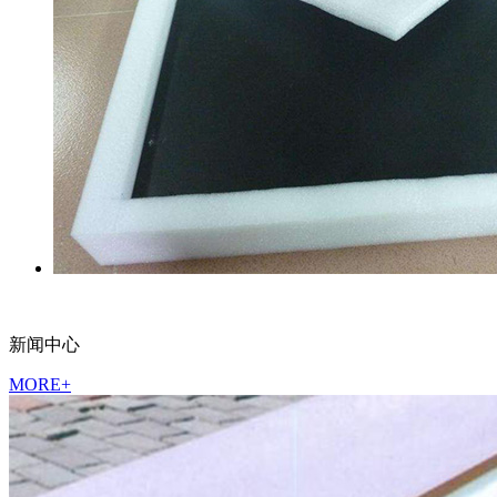
新闻中心
MORE+