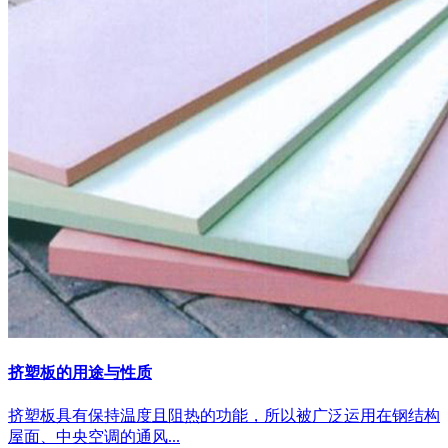
挤塑板的用途与性质
挤塑板具有保持温度且阻热的功能，所以被广泛运用在钢结构
屋面、中央空调的通风...