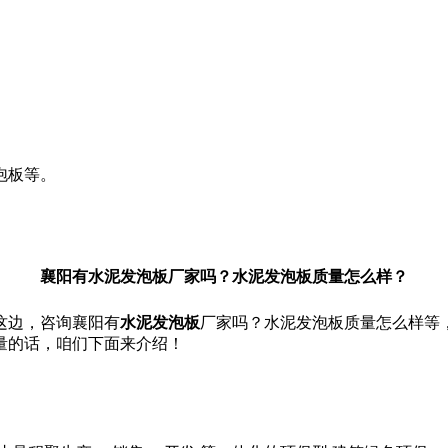
泡板等。
襄阳有水泥发泡板厂家吗？水泥发泡板质量怎么样？
这边，咨询襄阳有
水泥发泡板
厂家吗？水泥发泡板质量怎么样等
量的话，咱们下面来介绍！