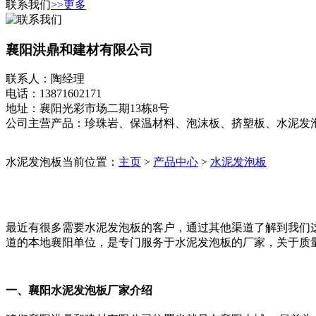
联系我们
>>更多
襄阳洪鼎和建材有限公司
联系人：陶经理
电话：13871602171
地址：襄阳光彩市场二期13栋8号
公司主营产品：珍珠岩、保温材料、泡沫板、挤塑板、水泥发
水泥发泡板
当前位置：
主页
>
产品中心
>
水泥发泡板
最近有很多需要水泥发泡板的客户，通过其他渠道了解到我们
道的本地襄阳单位，是专门服务于水泥发泡板的厂家，关于质
一、襄阳水泥发泡板厂家介绍