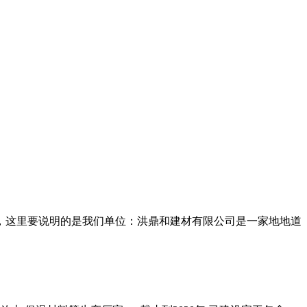
，这里要说明的是
我们单位：洪鼎和建材有限公司是一家地地道