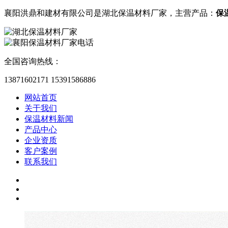
襄阳洪鼎和建材有限公司是湖北保温材料厂家，主营产品：
保
全国咨询热线：
13871602171
15391586886
网站首页
关于我们
保温材料新闻
产品中心
企业资质
客户案例
联系我们