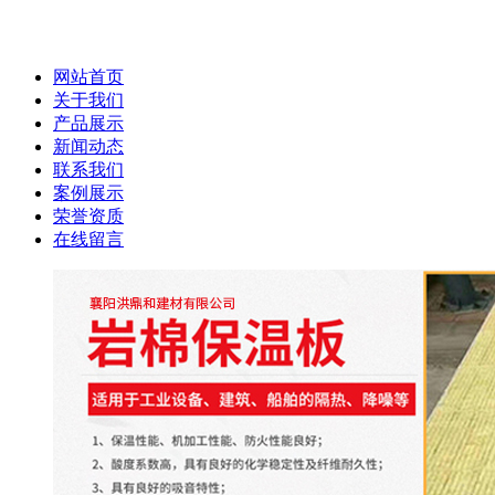
网站首页
关于我们
产品展示
新闻动态
联系我们
案例展示
荣誉资质
在线留言