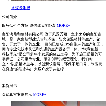
水泥发泡板
公司简介
服务低价全方位 诚信你我零距离
MORE+
襄阳洪鼎和建材有限公司 位于风景秀丽，鱼米之乡的襄阳古
城。是一家集新型建筑节能环保，防火保温材料等生产、销
售、开发于一体的企业。 目前已建成EPS白泡沫的生产加工，
拥有专业化技术队伍和先进的生产设备于一体。“锐意创新，
科技率先”是公司多年来发展的创业之导，为了施工质量的可
靠保证，公司秉承专业、服务创新的经营理念。我们树
立：“以质量求生存，以创新求发展，环保不是口号，节能就
在身边”的理念与广大客户携手共创绿......
案例展示
众多真实案例展示
MORE+