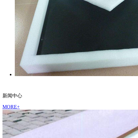
新闻中心
MORE+