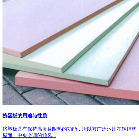
挤塑板的用途与性质
挤塑板具有保持温度且阻热的功能，所以被广泛运用在钢结构
屋面、中央空调的通风...